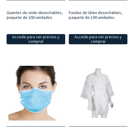
Fundas de látex desechables,
Guantes de vinilo desechables,
paquete de 100 unidades.
paquete de 100 unidades.
Accede para ver precios y
Accede para ver precios y
comprar
comprar