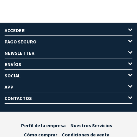
ACCEDER
PAGO SEGURO
NEWSLETTER
ENVÍOS
SOCIAL
APP
CONTACTOS
Perfil de la empresa
Nuestros Servicios
Cómo comprar
Condiciones de venta