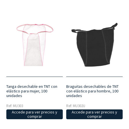
Tanga desechable en TNT con
Braguitas desechables de TNT
elástico para mujer, 100
con elástico para hombre, 100
unidades
unidades
Ref: MU303
Ref: MU302U
Accede para ver precios y
Accede para ver precios y
comprar
comprar