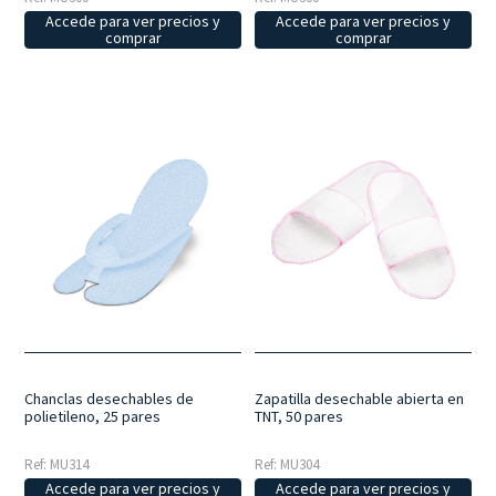
Accede para ver precios y
Accede para ver precios y
comprar
comprar
Chanclas desechables de
Zapatilla desechable abierta en
polietileno, 25 pares
TNT, 50 pares
Ref: MU314
Ref: MU304
Accede para ver precios y
Accede para ver precios y