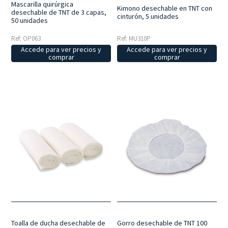
Mascarilla quirúrgica
Kimono desechable en TNT con
desechable de TNT de 3 capas,
cinturón, 5 unidades
50 unidades
Ref: OP063
Ref: MU310P
Accede para ver precios y
Accede para ver precios y
comprar
comprar
Toalla de ducha desechable de
Gorro desechable de TNT 100