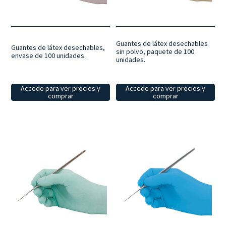
Guantes de látex desechables
Guantes de látex desechables,
sin polvo, paquete de 100
envase de 100 unidades.
unidades.
Accede para ver precios y
Accede para ver precios y
comprar
comprar