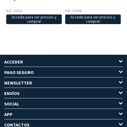
Ref: CM915
Ref: CM906
Accede para ver precios y
Accede para ver precios y
comprar
comprar
ACCEDER
PAGO SEGURO
NEWSLETTER
ENVÍOS
SOCIAL
APP
CONTACTOS