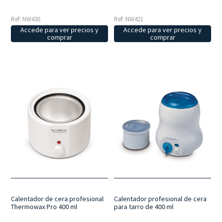
Ref: NW430
Ref: NW421
Accede para ver precios y
Accede para ver precios y
comprar
comprar
Calentador profesional de cera
Calentador de cera profesional
para tarro de 400 ml
Thermowax Pro 400 ml