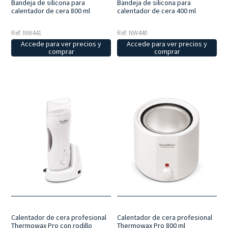
Bandeja de silicona para
Bandeja de silicona para
calentador de cera 800 ml
calentador de cera 400 ml
Ref: NW441
Ref: NW440
Accede para ver precios y
Accede para ver precios y
comprar
comprar
Calentador de cera profesional
Calentador de cera profesional
Thermowax Pro con rodillo
Thermowax Pro 800 ml