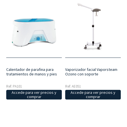
Calentador de parafina para
Vaporizador facial Vaporsteam
tratamientos de manos y pies
Ozono con soporte
Ref: PA101
Ref: AE051
Accede para ver precios y
Accede para ver precios y
comprar
comprar