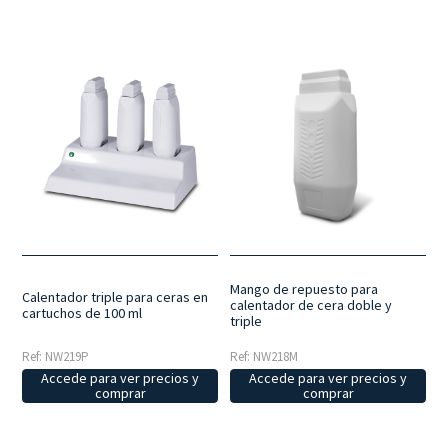
Mango de repuesto para
Calentador triple para ceras en
calentador de cera doble y
cartuchos de 100 ml
triple
Ref: NW219P
Ref: NW218M
Accede para ver precios y
Accede para ver precios y
comprar
comprar