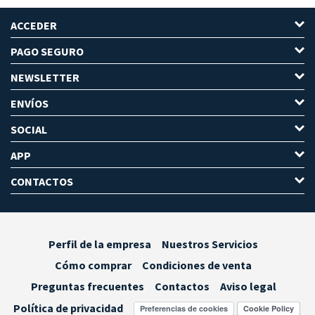
ACCEDER
PAGO SEGURO
NEWSLETTER
ENVÍOS
SOCIAL
APP
CONTACTOS
Perfil de la empresa
Nuestros Servicios
Cómo comprar
Condiciones de venta
Preguntas frecuentes
Contactos
Aviso legal
Política de privacidad
Preferencias de cookies