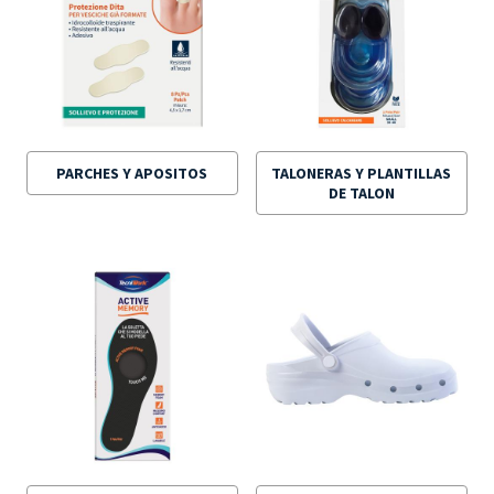
PARCHES Y APOSITOS
TALONERAS Y PLANTILLAS
DE TALON