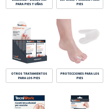
PARA PIES Y UÑAS
PIES
OTROS TRATAMIENTOS
PROTECCIONES PARA LOS
PARA LOS PIES
PIES