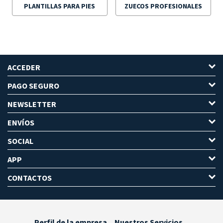
PLANTILLAS PARA PIES
ZUECOS PROFESIONALES
ACCEDER
PAGO SEGURO
NEWSLETTER
ENVÍOS
SOCIAL
APP
CONTACTOS
Perfil de la empresa
Nuestros Servicios