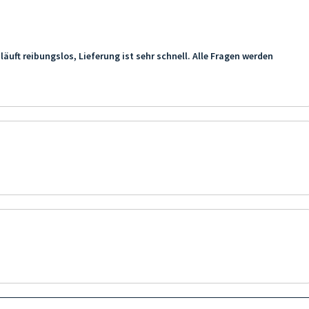
läuft reibungslos, Lieferung ist sehr schnell. Alle Fragen werden