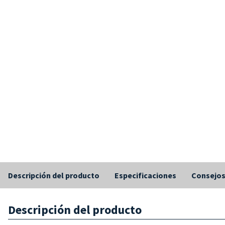
Descripción del producto
Especificaciones
Consejo
Descripción del producto