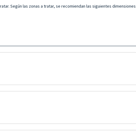
 tratar. Según las zonas a tratar, se recomiendan las siguientes dimensiones