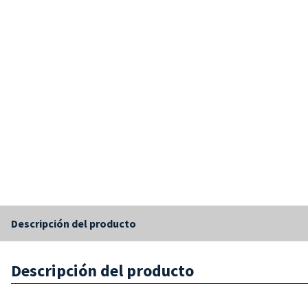
Descripción del producto
Descripción del producto