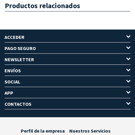
Productos relacionados
ACCEDER
PAGO SEGURO
NEWSLETTER
ENVÍOS
SOCIAL
APP
CONTACTOS
Perfil de la empresa
Nuestros Servicios