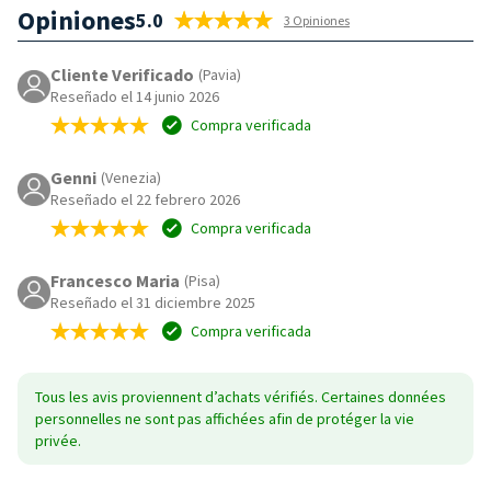
Opiniones
5.0
3 Opiniones
Cliente Verificado
(Pavia)
Reseñado el 14 junio 2026
Compra verificada
Genni
(Venezia)
Reseñado el 22 febrero 2026
Compra verificada
Francesco Maria
(Pisa)
Reseñado el 31 diciembre 2025
Compra verificada
Tous les avis proviennent d’achats vérifiés. Certaines données
personnelles ne sont pas affichées afin de protéger la vie
privée.