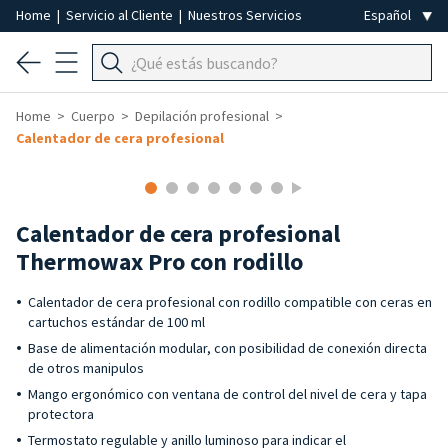
Home
|
Servicio al Cliente
|
Nuestros Servicios
Home
Cuerpo
Depilación profesional
Calentador de cera profesional
Calentador de cera profesional
Thermowax Pro con rodillo
Calentador de cera profesional con rodillo compatible con ceras en
cartuchos estándar de 100 ml
Base de alimentación modular, con posibilidad de conexión directa
de otros manipulos
Mango ergonómico con ventana de control del nivel de cera y tapa
protectora
Termostato regulable y anillo luminoso para indicar el