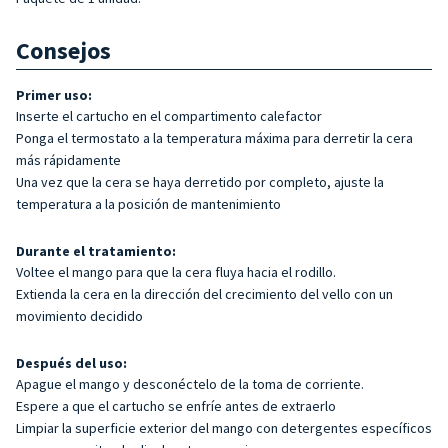
Consejos
Primer uso:
Inserte el cartucho en el compartimento calefactor
Ponga el termostato a la temperatura máxima para derretir la cera
más rápidamente
Una vez que la cera se haya derretido por completo, ajuste la
temperatura a la posición de mantenimiento
Durante el tratamiento:
Voltee el mango para que la cera fluya hacia el rodillo.
Extienda la cera en la dirección del crecimiento del vello con un
movimiento decidido
Después del uso:
Apague el mango y desconéctelo de la toma de corriente.
Espere a que el cartucho se enfríe antes de extraerlo
Limpiar la superficie exterior del mango con detergentes específicos