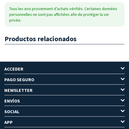
Tous les avis proviennent d’achats vérifiés. Certaines données
personnelles ne sont pas affichées afin de protéger la vie
privée.
Productos relacionados
ACCEDER
PAGO SEGURO
NEWSLETTER
ENVÍOS
SOCIAL
APP