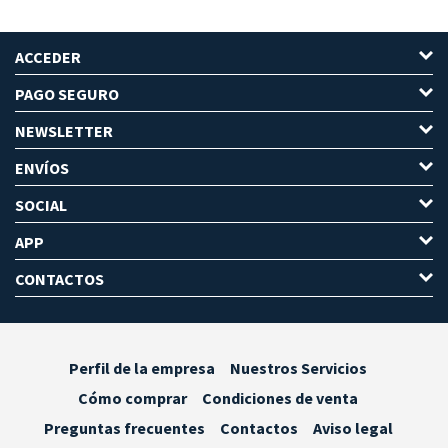
ACCEDER
PAGO SEGURO
NEWSLETTER
ENVÍOS
SOCIAL
APP
CONTACTOS
Perfil de la empresa
Nuestros Servicios
Cómo comprar
Condiciones de venta
Preguntas frecuentes
Contactos
Aviso legal