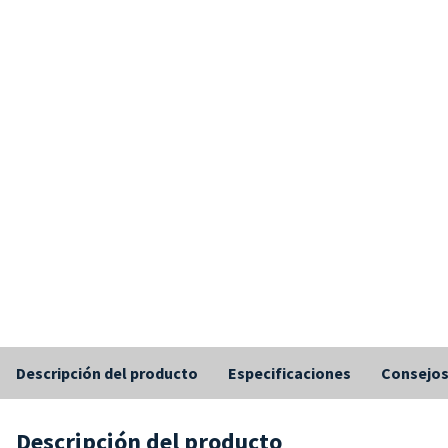
Descripción del producto
Especificaciones
Consejo
Descripción del producto