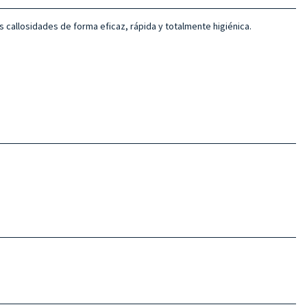
as callosidades de forma eficaz, rápida y totalmente higiénica.