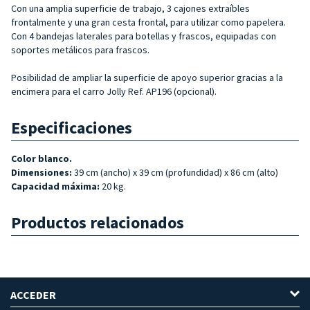
Con una amplia superficie de trabajo, 3 cajones extraíbles
frontalmente y una gran cesta frontal, para utilizar como papelera.
Con 4 bandejas laterales para botellas y frascos, equipadas con
soportes metálicos para frascos.
Posibilidad de ampliar la superficie de apoyo superior gracias a la
encimera para el carro Jolly Ref. AP196 (opcional).
Especificaciones
Color blanco.
Dimensiones:
39 cm (ancho) x 39 cm (profundidad) x 86 cm (alto)
Capacidad máxima:
20 kg.
Productos relacionados
ACCEDER