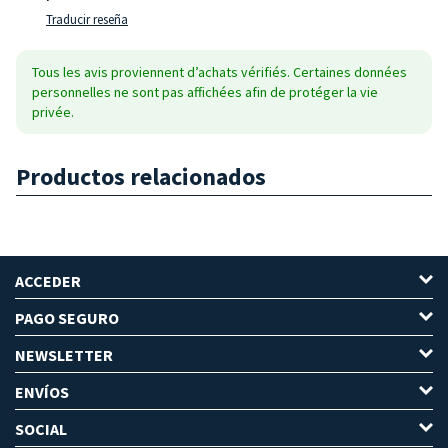
Traducir reseña
Tous les avis proviennent d’achats vérifiés. Certaines données
personnelles ne sont pas affichées afin de protéger la vie
privée.
Productos relacionados
ACCEDER
PAGO SEGURO
NEWSLETTER
ENVÍOS
SOCIAL