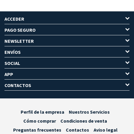
ACCEDER
PAGO SEGURO
NEWSLETTER
ENVÍOS
SOCIAL
APP
CONTACTOS
Perfil de la empresa
Nuestros Servicios
Cómo comprar
Condiciones de venta
Preguntas frecuentes
Contactos
Aviso legal