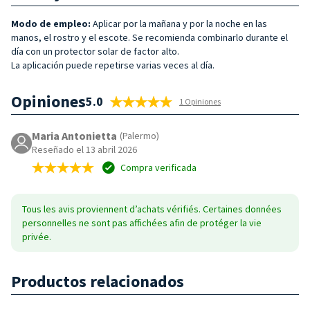
Modo de empleo:
Aplicar por la mañana y por la noche en las
manos, el rostro y el escote. Se recomienda combinarlo durante el
día con un protector solar de factor alto.
La aplicación puede repetirse varias veces al día.
Opiniones
5.0
1 Opiniones
Maria Antonietta
(Palermo)
Reseñado el 13 abril 2026
Compra verificada
Tous les avis proviennent d’achats vérifiés. Certaines données
personnelles ne sont pas affichées afin de protéger la vie
privée.
Productos relacionados