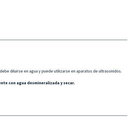
be diluirse en agua y puede utilizarse en aparatos de ultrasonidos.
ente con agua desmineralizada y secar.