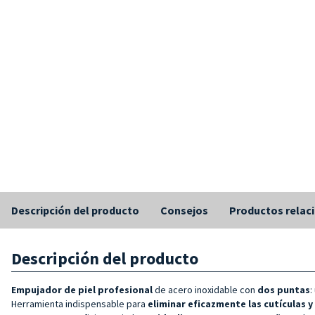
Descripción del producto
Consejos
Productos relac
Descripción del producto
Empujador de piel profesional
de acero inoxidable con
dos puntas
:
Herramienta indispensable para
eliminar eficazmente las cutículas y