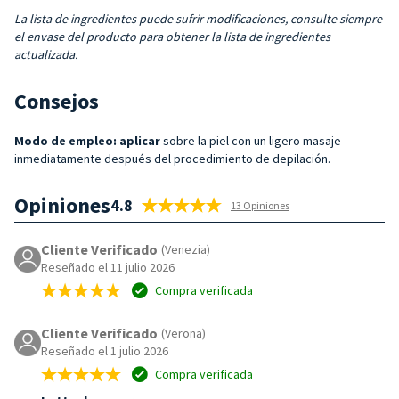
La lista de ingredientes puede sufrir modificaciones, consulte siempre
el envase del producto para obtener la lista de ingredientes
actualizada.
Consejos
Modo de empleo: aplicar
sobre la piel con un ligero masaje
inmediatamente después del procedimiento de depilación.
Opiniones
4.8
13 Opiniones
Cliente Verificado
(Venezia)
Reseñado el 11 julio 2026
Compra verificada
Cliente Verificado
(Verona)
Reseñado el 1 julio 2026
Compra verificada