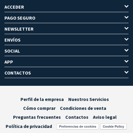
ACCEDER
PAGO SEGURO
NEWSLETTER
ENVÍOS
SOCIAL
APP
CONTACTOS
Perfil de la empresa
Nuestros Servicios
Cómo comprar
Condiciones de venta
Preguntas frecuentes
Contactos
Aviso legal
Política de privacidad
Preferencias de cookies