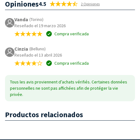
Opiniones
4.5
2 Opiniones
Vanda
(Torino)
Reseñado el 19 marzo 2026
Compra verificada
Cinzia
(Belluno)
Reseñado el 13 abril 2026
Compra verificada
Tous les avis proviennent d’achats vérifiés. Certaines données
personnelles ne sont pas affichées afin de protéger la vie
privée.
Productos relacionados