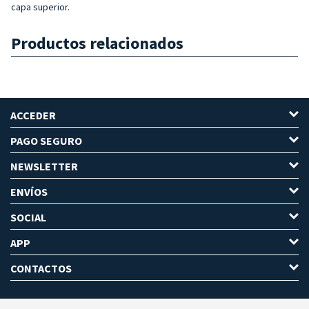
capa superior.
Productos relacionados
ACCEDER
PAGO SEGURO
NEWSLETTER
ENVÍOS
SOCIAL
APP
CONTACTOS