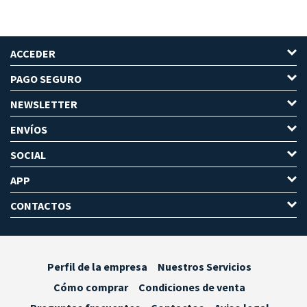
ACCEDER
PAGO SEGURO
NEWSLETTER
ENVÍOS
SOCIAL
APP
CONTACTOS
Perfil de la empresa
Nuestros Servicios
Cómo comprar
Condiciones de venta