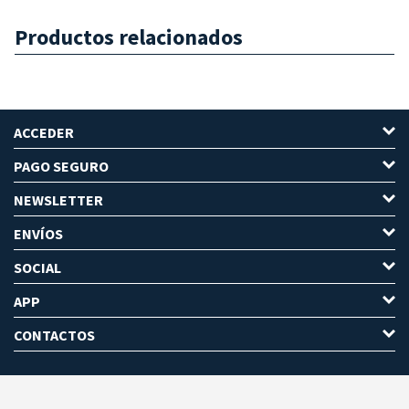
Productos relacionados
ACCEDER
PAGO SEGURO
NEWSLETTER
ENVÍOS
SOCIAL
APP
CONTACTOS