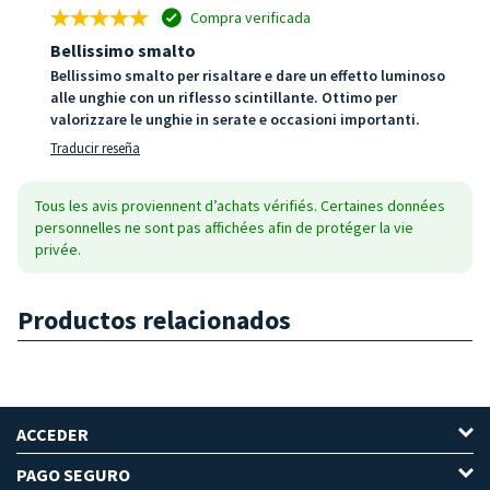
Compra verificada
Bellissimo smalto
Bellissimo smalto per risaltare e dare un effetto luminoso
alle unghie con un riflesso scintillante. Ottimo per
valorizzare le unghie in serate e occasioni importanti.
Traducir reseña
Tous les avis proviennent d’achats vérifiés. Certaines données
personnelles ne sont pas affichées afin de protéger la vie
privée.
Productos relacionados
ACCEDER
PAGO SEGURO