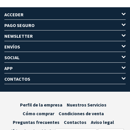
ACCEDER
PAGO SEGURO
NEWSLETTER
ENVÍOS
SOCIAL
APP
CONTACTOS
Perfil de la empresa
Nuestros Servicios
Cómo comprar
Condiciones de venta
Preguntas frecuentes
Contactos
Aviso legal