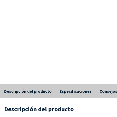
Descripción del producto
Especificaciones
Consejo
Descripción del producto