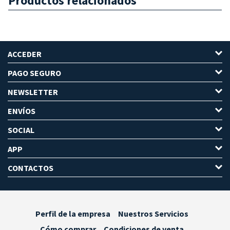
Productos relacionados
ACCEDER
PAGO SEGURO
NEWSLETTER
ENVÍOS
SOCIAL
APP
CONTACTOS
Perfil de la empresa
Nuestros Servicios
Cómo comprar
Condiciones de venta