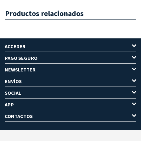
Productos relacionados
ACCEDER
PAGO SEGURO
NEWSLETTER
ENVÍOS
SOCIAL
APP
CONTACTOS