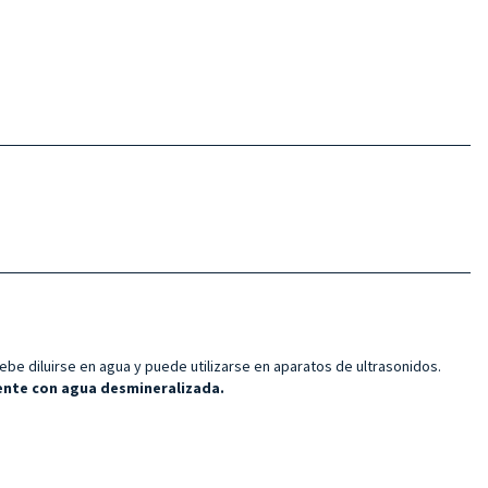
e diluirse en agua y puede utilizarse en aparatos de ultrasonidos.
mente con agua desmineralizada.