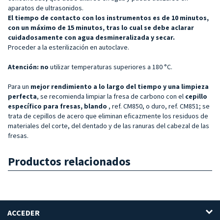
aparatos de ultrasonidos.
El tiempo de contacto con los instrumentos es de 10 minutos,
con un máximo de 15 minutos, tras lo cual se debe aclarar
cuidadosamente con agua desmineralizada y secar.
Proceder a la esterilización en autoclave.
Atención: no
utilizar temperaturas superiores a 180 °C.
Para un
mejor rendimiento a lo largo del tiempo y una limpieza
perfecta
, se recomienda limpiar la fresa de carbono con el
cepillo
específico para fresas, blando
, ref. CM850, o duro, ref. CM851; se
trata de cepillos de acero que eliminan eficazmente los residuos de
materiales del corte, del dentado y de las ranuras del cabezal de las
fresas.
Productos relacionados
ACCEDER