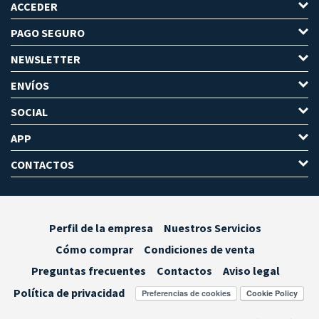
ACCEDER
PAGO SEGURO
NEWSLETTER
ENVÍOS
SOCIAL
APP
CONTACTOS
Perfil de la empresa
Nuestros Servicios
Cómo comprar
Condiciones de venta
Preguntas frecuentes
Contactos
Aviso legal
Política de privacidad
Preferencias de cookies