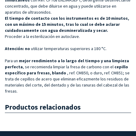
concentrado, que debe diluirse en agua y puede utilizarse en
aparatos de ultrasonidos.
El tiempo de contacto con los instrumentos es de 10 minutos,
con un máximo de 15 minutos, tras lo cual se debe aclarar
cuidadosamente con agua desmineralizada y secar.
Proceder a la esterilización en autoclave.
Atención: no
utilizar temperaturas superiores a 180 °C.
Para un
mejor rendimiento a lo largo del tiempo y una limpieza
perfecta
, se recomienda limpiar la fresa de carbono con el
cepillo
específico para fresas, blando
, ref. CM850, o duro, ref. CM851; se
trata de cepillos de acero que eliminan eficazmente los residuos de
materiales del corte, del dentado y de las ranuras del cabezal de las
fresas.
Productos relacionados