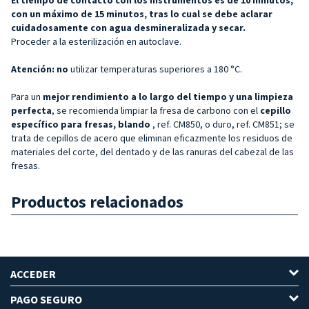
con un máximo de 15 minutos, tras lo cual se debe aclarar
cuidadosamente con agua desmineralizada y secar.
Proceder a la esterilización en autoclave.
Atención: no
utilizar temperaturas superiores a 180 °C.
Para un
mejor rendimiento a lo largo del tiempo y una limpieza
perfecta
, se recomienda limpiar la fresa de carbono con el
cepillo
específico para fresas, blando
, ref. CM850, o duro, ref. CM851; se
trata de cepillos de acero que eliminan eficazmente los residuos de
materiales del corte, del dentado y de las ranuras del cabezal de las
fresas.
Productos relacionados
ACCEDER
PAGO SEGURO