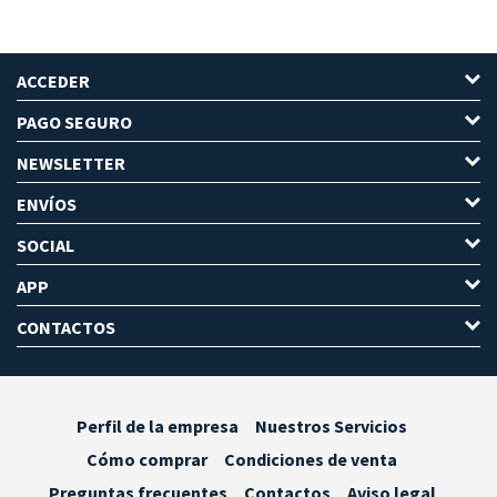
ACCEDER
PAGO SEGURO
NEWSLETTER
ENVÍOS
SOCIAL
APP
CONTACTOS
Perfil de la empresa
Nuestros Servicios
Cómo comprar
Condiciones de venta
Preguntas frecuentes
Contactos
Aviso legal