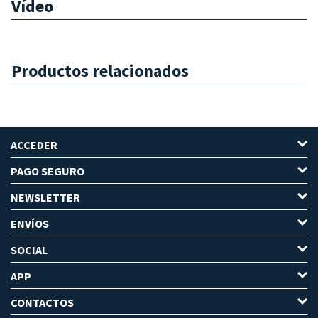
Vídeo
Productos relacionados
ACCEDER
PAGO SEGURO
NEWSLETTER
ENVÍOS
SOCIAL
APP
CONTACTOS