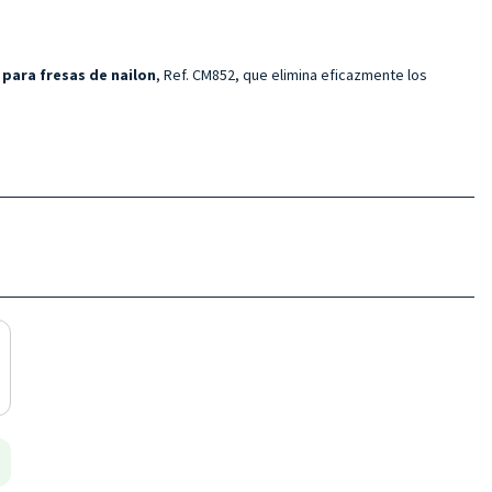
 para fresas de nailon
, Ref. CM852, que elimina eficazmente los