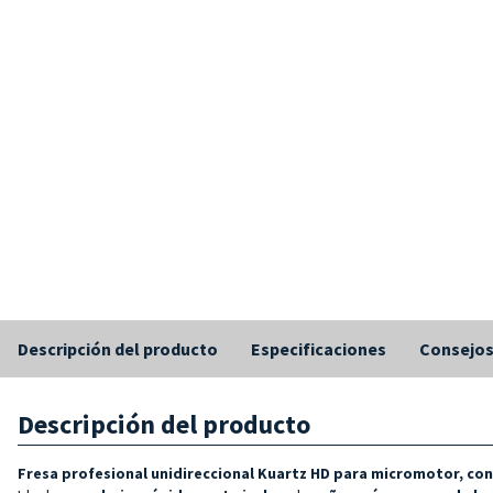
Descripción del producto
Especificaciones
Consejo
Descripción del producto
Fresa profesional unidireccional Kuartz HD para micromotor, con