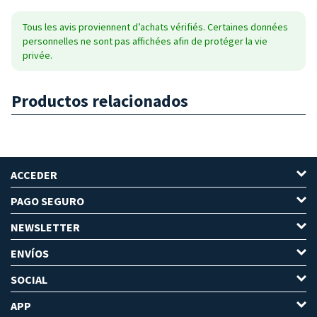
Tous les avis proviennent d’achats vérifiés. Certaines données
personnelles ne sont pas affichées afin de protéger la vie
privée.
Productos relacionados
ACCEDER
PAGO SEGURO
NEWSLETTER
ENVÍOS
SOCIAL
APP