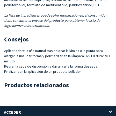
poliéterpoliol, formiato de metilbenzoilo, p-hidroxianisol, BHT.
La lista de ingredientes puede sufrir modificaciones; el consumidor
debe consultar el envase del producto para obtener la lista de
ingredientes más actualizada.
Consejos
Aplicar sobre la uña natural tras colocar la lámina o la punta para
alargar la uña, dar forma y polimerizar en la lámpara UV-LED durante 1
minuto.
Retirar la capa de dispersión y dar a la uña la forma deseada.
Finalizar con la aplicación de un producto sellador.
Productos relacionados
ACCEDER