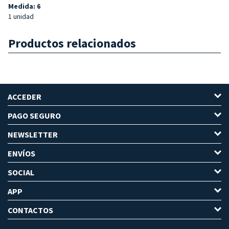
Medida: 6
1 unidad
Productos relacionados
ACCEDER
PAGO SEGURO
NEWSLETTER
ENVÍOS
SOCIAL
APP
CONTACTOS