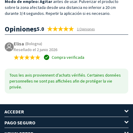
Modo de empleo: Agitar
antes de usar. Pulverizar el producto
sobre la zona afectada desde una distancia no inferior a 20 cm
durante 3/4 segundos. Repetir la aplicación si es necesario.
Opiniones
5.0
1 Opiniones
Elisa
(Bologna)
Reseñado el 2 junio 2026
Compra verificada
Tous les avis proviennent d’achats vérifiés. Certaines données
personnelles ne sont pas affichées afin de protéger la vie
privée.
ACCEDER
PAGO SEGURO