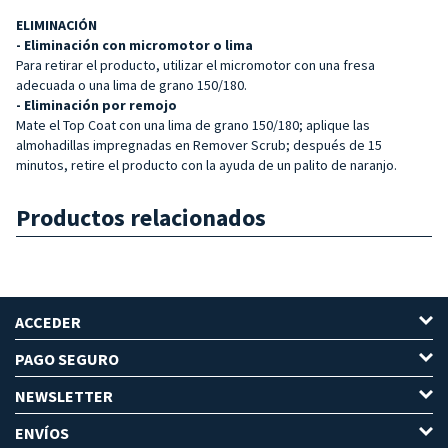
ELIMINACIÓN
- Eliminación con micromotor o lima
Para retirar el producto, utilizar el micromotor con una fresa
adecuada o una lima de grano 150/180.
- Eliminación por remojo
Mate el Top Coat con una lima de grano 150/180; aplique las
almohadillas impregnadas en Remover Scrub; después de 15
minutos, retire el producto con la ayuda de un palito de naranjo.
Productos relacionados
ACCEDER
PAGO SEGURO
NEWSLETTER
ENVÍOS