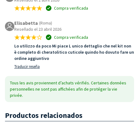
Compra verificada
Elisabetta
(Roma)
Reseñado el 23 abril 2026
Compra verificada
Lo utilizzo da poco Mi piace L unico dettaglio che nel kit non
è completo di cheratolitico cuticole quindo ho dovuto fare un
ordine aggiuntivo
Traducir reseña
Tous les avis proviennent d’achats vérifiés. Certaines données
personnelles ne sont pas affichées afin de protéger la vie
privée.
Productos relacionados