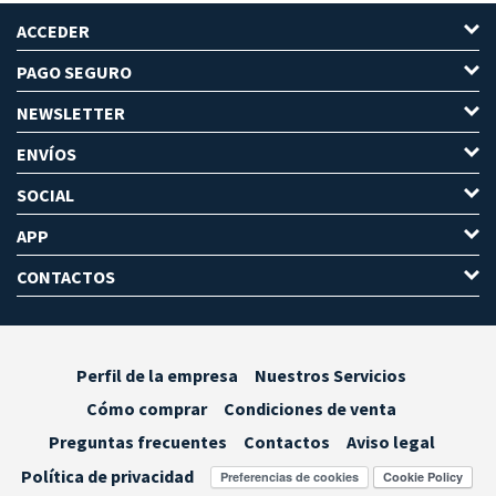
ACCEDER
PAGO SEGURO
NEWSLETTER
ENVÍOS
SOCIAL
APP
CONTACTOS
Perfil de la empresa
Nuestros Servicios
Cómo comprar
Condiciones de venta
Preguntas frecuentes
Contactos
Aviso legal
Política de privacidad
Preferencias de cookies