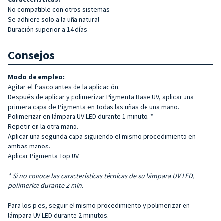
No compatible con otros sistemas
Se adhiere solo a la uña natural
Duración superior a 14 días
Consejos
Modo de empleo:
Agitar el frasco antes de la aplicación.
Después de aplicar y polimerizar Pigmenta Base UV, aplicar una
primera capa de Pigmenta en todas las uñas de una mano.
Polimerizar en lámpara UV LED durante 1 minuto. *
Repetir en la otra mano.
Aplicar una segunda capa siguiendo el mismo procedimiento en
ambas manos.
Aplicar Pigmenta Top UV.
* Si no conoce las características técnicas de su lámpara UV LED,
polimerice durante 2 min.
Para los pies, seguir el mismo procedimiento y polimerizar en
lámpara UV LED durante 2 minutos.