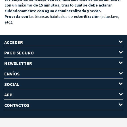
con un máximo de 15 minutos, tras lo cual se debe aclarar
cuidadosamente con agua desmineralizada y secar.
Proceda con
las técnicas habituales de
esterilización
(autoclave,
etc.).
ACCEDER
PAGO SEGURO
NEWSLETTER
ENVÍOS
SOCIAL
APP
CONTACTOS