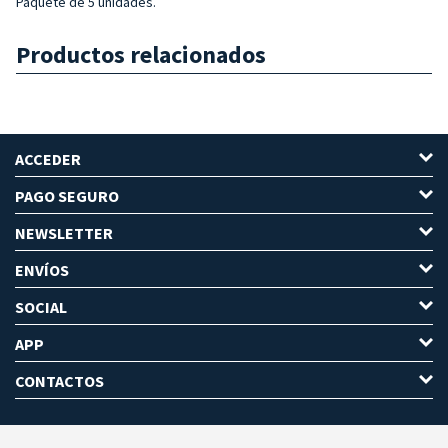
Paquete de 5 unidades.
Productos relacionados
ACCEDER
PAGO SEGURO
NEWSLETTER
ENVÍOS
SOCIAL
APP
CONTACTOS