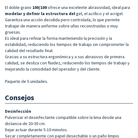
El doble grano
100/100
ofrece una excelente abrasividad, ideal para
modelar y definir la estructura del
gel, el acrílico y el acrigel.
Garantiza una acción decidida pero controlada, lo que permite
trabajar de manera uniforme sobre uñas reconstruidas o muy
gruesas.
Es ideal para refinar la forma manteniendo la precisión y la
estabilidad, reduciendo los tiempos de trabajo sin comprometer la
calidad del resultado final.
Gracias a su estructura ergonómica y a sus abrasivos de primera
calidad, se desliza con fluidez, reduciendo los tiempos de trabajo y
mejorando la comodidad del operador y del cliente.
Paquete de 5 unidades.
Consejos
Desinfección
Pulverizar el desinfectante compatible sobre la lima desde una
distancia de 20-30 cm.
Dejar actuar durante 5-10 minutos.
Secar completamente con papel desechable o un paño limpio.