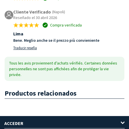
Cliente Verificado
(Napoli)
Reseñado el 30 abril 2026
Compra verificada
Lima
Bene. Meglio anche se il prezzo più convieniente
Traducir reseña
Tous les avis proviennent d’achats vérifiés. Certaines données
personnelles ne sont pas affichées afin de protéger la vie
privée.
Productos relacionados
ACCEDER