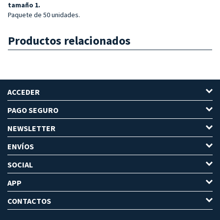
tamaño 1.
Paquete de 50 unidades.
Productos relacionados
ACCEDER
PAGO SEGURO
NEWSLETTER
ENVÍOS
SOCIAL
APP
CONTACTOS