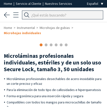
Home
|
Servicio al Cliente
|
Nuestros Servicios
Home
Instrumental
Microhojas de gubias
Microhojas individuales
Microláminas profesionales
individuales, estériles y de un solo uso
Secure Lock, tamaño 3, 50 unidades
Microláminas profesionales desechables de acero inoxidable para
un corte preciso y eficaz
Para la eliminación de todo tipo de callosidades e hiperqueratosis
Forma ergonómica para una inserción rápida y segura
Compatibles con todos los mangos para microcuchillas de tamaño