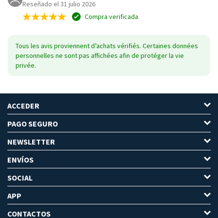
Reseñado el 31 julio 2026
Compra verificada
Tous les avis proviennent d’achats vérifiés. Certaines données
personnelles ne sont pas affichées afin de protéger la vie
privée.
ACCEDER
PAGO SEGURO
NEWSLETTER
ENVÍOS
SOCIAL
APP
CONTACTOS