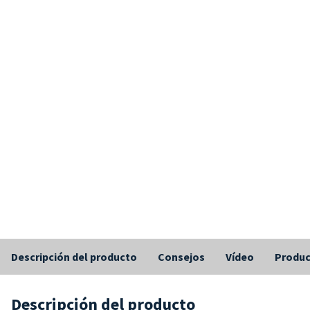
Descripción del producto
Consejos
Vídeo
Produc
Descripción del producto