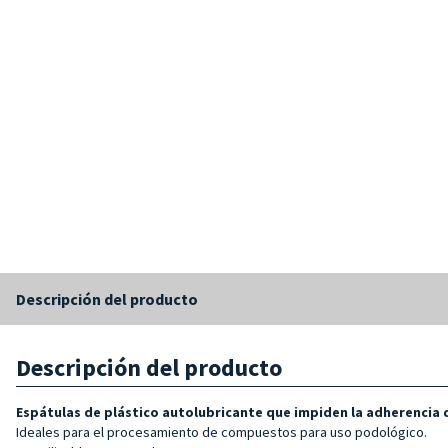
Descripción del producto
Descripción del producto
Espátulas de plástico autolubricante que impiden la adherencia 
Ideales para el procesamiento de compuestos para uso podológico.