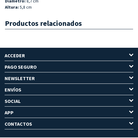
Diámetro:
8,7 cm
Altura:
5,8 cm
Productos relacionados
ACCEDER
PAGO SEGURO
NEWSLETTER
ENVÍOS
SOCIAL
APP
CONTACTOS