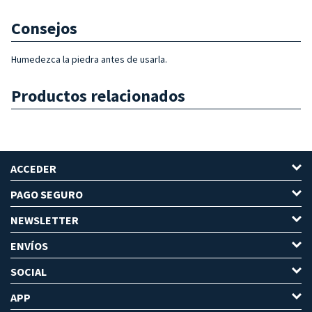
Consejos
Humedezca la piedra antes de usarla.
Productos relacionados
ACCEDER
PAGO SEGURO
NEWSLETTER
ENVÍOS
SOCIAL
APP