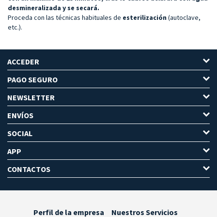
desmineralizada y se secará.
Proceda con las técnicas habituales de
esterilización
(autoclave,
etc.).
ACCEDER
PAGO SEGURO
NEWSLETTER
ENVÍOS
SOCIAL
APP
CONTACTOS
Perfil de la empresa
Nuestros Servicios