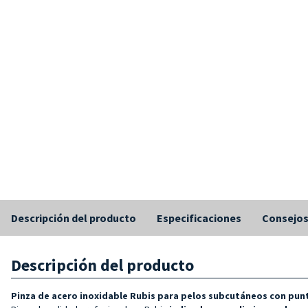
Descripción del producto
Especificaciones
Consejo
Descripción del producto
Pinza de acero inoxidable Rubis para pelos subcutáneos con punt