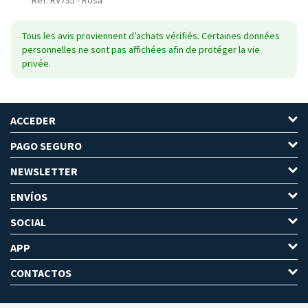
Tous les avis proviennent d’achats vérifiés. Certaines données
personnelles ne sont pas affichées afin de protéger la vie
privée.
ACCEDER
PAGO SEGURO
NEWSLETTER
ENVÍOS
SOCIAL
APP
CONTACTOS