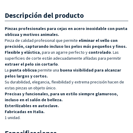
Descripción del producto
Pinzas profesionales para cejas en acero inoxidable con punta
oblicua y motivos animales.
Pinza de calidad profesional que permite
eliminar el vello con
precisión, capturando incluso los pelos más pequeños y finos.
Flexible y
elástica
, para un agarre perfecto y
controlado
. Las
superficies de corte están adecuadamente afiladas para permitir
extraer el pelo sin cortarlo
.
La
punta oblicua
permite una
buena visibilidad para alcanzar
pelos largos y cortos.
Su durabilidad, elegancia, flexibilidad y extrema precisión hacen de
estas pinzas un objeto único.
Precisas y funcionales, para un estilo siempre glamuroso,
incluso en el salón de belleza.
Esterilizables en autoclave.
Fabricadas en Italia.
1 unidad.